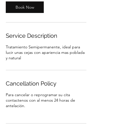
Book Now
Service Description
Tratamiento Semipermanente, ideal para
lucir unas cejas con apariencia mas poblada
y natural
Cancellation Policy
Para cancelar o reprogramar su cita
contactenos con al menos 24 horas de
antelación.