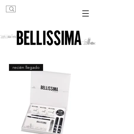
recién llegado