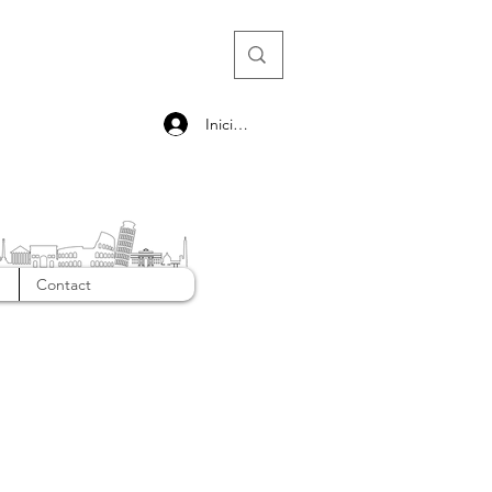
Iniciar sesión
Contact